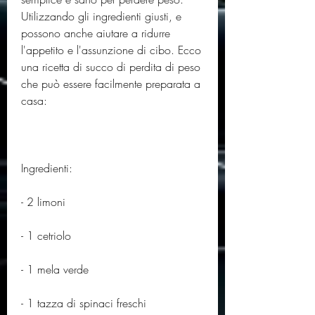
Utilizzando gli ingredienti giusti, e 
possono anche aiutare a ridurre 
l'appetito e l'assunzione di cibo. Ecco 
una ricetta di succo di perdita di peso 
che può essere facilmente preparata a 
casa:
Ingredienti:
- 2 limoni
- 1 cetriolo
- 1 mela verde
- 1 tazza di spinaci freschi