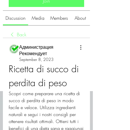
Join
Discussion
Media
Members
About
Back
Администрация
Рекомендует
September 8, 2023
Ricetta di succo di 
perdita di peso
Scopri come preparare una ricetta di 
succo di perdita di peso in modo 
facile e veloce. Utilizza ingredienti 
naturali e segui i nostri consigli per 
ottenere risultati ottimali. Ottieni tutti i 
benefici di una dieta sana e raggiungi