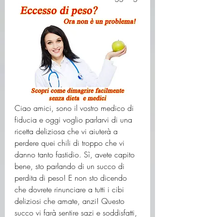
Ciao amici, sono il vostro medico di 
fiducia e oggi voglio parlarvi di una 
ricetta deliziosa che vi aiuterà a 
perdere quei chili di troppo che vi 
danno tanto fastidio. Sì, avete capito 
bene, sto parlando di un succo di 
perdita di peso! E non sto dicendo 
che dovrete rinunciare a tutti i cibi 
deliziosi che amate, anzi! Questo 
succo vi farà sentire sazi e soddisfatti, 