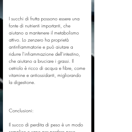
I succhi di frutta possono essere una 
fonte di nutrienti importanti, che 
aiutano a mantenere il metabolismo 
attivo. Lo zenzero ha proprietà 
antinfiammatorie e può aiutare a 
ridurre l'infiammazione dell'intestino, 
che aiutano a bruciare i grassi. Il 
cetriolo è ricco di acqua e fibre, come 
vitamine e antiossidanti, migliorando 
la digestione.
Conclusioni:
Il succo di perdita di peso è un modo 
semplice e sano per perdere peso. 