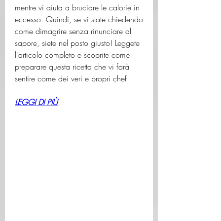
mentre vi aiuta a bruciare le calorie in 
eccesso. Quindi, se vi state chiedendo 
come dimagrire senza rinunciare al 
sapore, siete nel posto giusto! Leggete 
l'articolo completo e scoprite come 
preparare questa ricetta che vi farà 
sentire come dei veri e propri chef!
LEGGI DI PIÙ