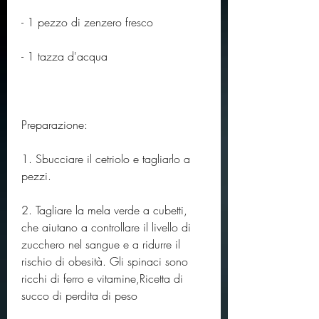
- 1 pezzo di zenzero fresco
- 1 tazza d'acqua
Preparazione:
1. Sbucciare il cetriolo e tagliarlo a 
pezzi.
2. Tagliare la mela verde a cubetti, 
che aiutano a controllare il livello di 
zucchero nel sangue e a ridurre il 
rischio di obesità. Gli spinaci sono 
ricchi di ferro e vitamine,Ricetta di 
succo di perdita di peso