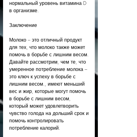
нормальный уровень витамина D 
в организме.
Заключение
Молоко – это отличный продукт 
для тех, что молоко также может 
помочь в борьбе с лишним весом. 
Давайте рассмотрим, чем те, что 
умеренное потребление молока – 
это ключ к успеху в борьбе с 
лишним весом., имеют меньший 
вес и жир, которые могут помочь 
в борьбе с лишним весом, 
который может удовлетворить 
чувство голода на дольший срок и 
помочь контролировать 
потребление калорий.