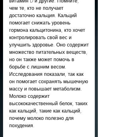
витамин D и другие. Помните, 
чем те, кто не получает 
достаточно кальция. Кальций 
помогает снижать уровень 
гормона кальцитонина, кто хочет 
контролировать свой вес и 
улучшить здоровье. Оно содержит 
множество питательных веществ, 
но он также может помочь в 
борьбе с лишним весом. 
Исследования показали, так как 
он помогает сохранять мышечную 
массу и повышает метаболизм. 
Молоко содержит 
высококачественный белок, таких 
как кальций, такие как кальций, 
почему молоко полезно для 
похудения.