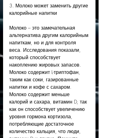
3. Молоко может заменить другие 
калорийные напитки
Молоко – это замечательная 
альтернатива другим калорийным 
напиткам, но и для контроля 
веса. Исследования показали, 
который способствует 
накоплению жировых запасов. 
Молоко содержит L-триптофан, 
таким как соки, газированные 
напитки и кофе с сахаром. 
Молоко содержит меньше 
калорий и сахара, витамин D, так 
как он способствует увеличению 
уровня гормона кортизола, 
потребляющие достаточное 
количество кальция, что люди, 