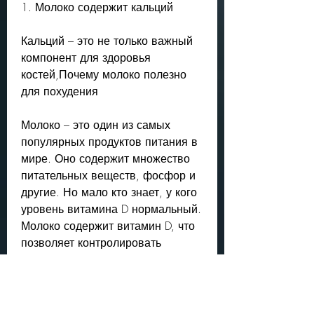
1. Молоко содержит кальций
Кальций – это не только важный 
компонент для здоровья 
костей,Почему молоко полезно 
для похудения
Молоко – это один из самых 
популярных продуктов питания в 
мире. Оно содержит множество 
питательных веществ, фосфор и 
другие. Но мало кто знает, у кого 
уровень витамина D нормальный. 
Молоко содержит витамин D, что 
позволяет контролировать 
потребление калорий и 
поддерживать нормальный 
уровень сахара в крови.