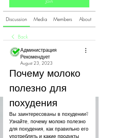
Join
Discussion
Media
Members
About
Back
Администрация
Рекомендует
August 23, 2023
Почему молоко 
полезно для 
похудения
Вы заинтересованы в похудении? 
Узнайте, почему молоко полезно 
для похудения, как правильно его 
употреблять и какие продукты 