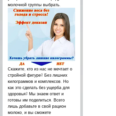
молочной группы выбрать.
Скажите, кто из нас не мечтает о 
стройной фигуре? Без лишних 
килограммов и комплексов. Но 
как это сделать без ущерба для 
здоровья? Мы знаем ответ и 
готовы им поделиться. Всего 
лишь добавьте в свой рацион 
молоко, и вы сможете 