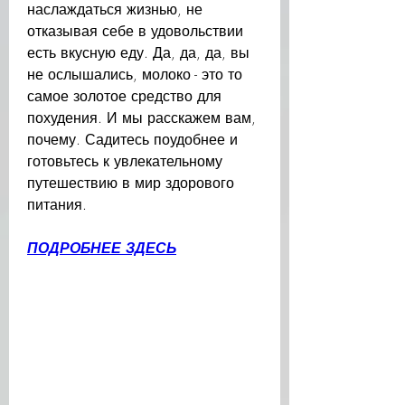
наслаждаться жизнью, не 
отказывая себе в удовольствии 
есть вкусную еду. Да, да, да, вы 
не ослышались, молоко - это то 
самое золотое средство для 
похудения. И мы расскажем вам, 
почему. Садитесь поудобнее и 
готовьтесь к увлекательному 
путешествию в мир здорового 
питания.
ПОДРОБНЕЕ ЗДЕСЬ