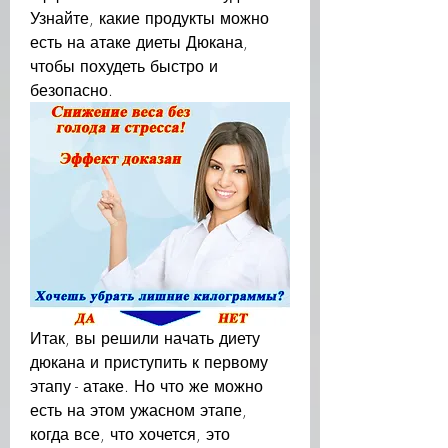
Узнайте, какие продукты можно 
есть на атаке диеты Дюкана, 
чтобы похудеть быстро и 
безопасно.
Итак, вы решили начать диету 
дюкана и приступить к первому 
этапу - атаке. Но что же можно 
есть на этом ужасном этапе, 
когда все, что хочется, это 