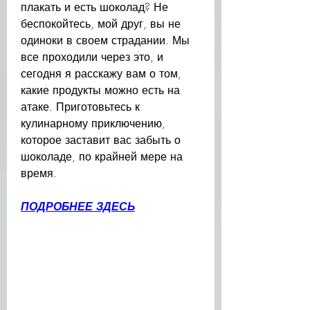
плакать и есть шоколад? Не 
беспокойтесь, мой друг, вы не 
одиноки в своем страдании. Мы 
все проходили через это, и 
сегодня я расскажу вам о том, 
какие продукты можно есть на 
атаке. Приготовьтесь к 
кулинарному приключению, 
которое заставит вас забыть о 
шоколаде, по крайней мере на 
время.
ПОДРОБНЕЕ ЗДЕСЬ