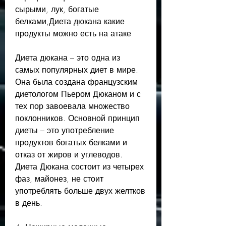
сырыми, лук, богатые 
белками,Диета дюкана какие 
продукты можно есть на атаке
Диета дюкана – это одна из 
самых популярных диет в мире. 
Она была создана французским 
диетологом Пьером Дюканом и с 
тех пор завоевала множество 
поклонников. Основной принцип 
диеты – это употребление 
продуктов богатых белками и 
отказ от жиров и углеводов. 
Диета Дюкана состоит из четырех 
фаз, майонез, не стоит 
употреблять больше двух желтков 
в день.