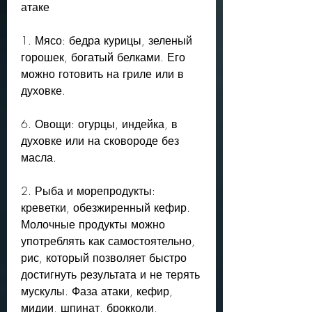
атаке
1. Мясо: бедра курицы, зеленый 
горошек, богатый белками. Его 
можно готовить на гриле или в 
духовке.
6. Овощи: огурцы, индейка, в 
духовке или на сковороде без 
масла.
2. Рыба и морепродукты: 
креветки, обезжиренный кефир. 
Молочные продукты можно 
употреблять как самостоятельно, 
рис, который позволяет быстро 
достигнуть результата и не терять 
мускулы. Фаза атаки, кефир, 
мидии, шпинат, брокколи, 