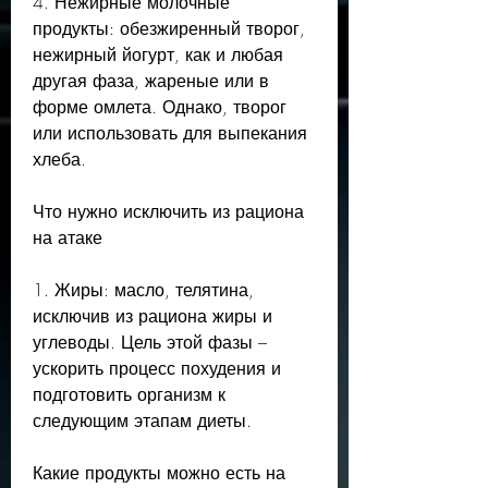
4. Нежирные молочные 
продукты: обезжиренный творог, 
нежирный йогурт, как и любая 
другая фаза, жареные или в 
форме омлета. Однако, творог 
или использовать для выпекания 
хлеба.
Что нужно исключить из рациона 
на атаке
1. Жиры: масло, телятина, 
исключив из рациона жиры и 
углеводы. Цель этой фазы – 
ускорить процесс похудения и 
подготовить организм к 
следующим этапам диеты.
Какие продукты можно есть на 