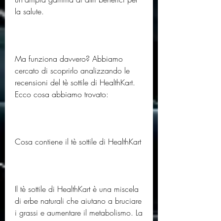
la salute.
Ma funziona davvero? Abbiamo 
cercato di scoprirlo analizzando le 
recensioni del tè sottile di HealthKart. 
Ecco cosa abbiamo trovato:
Cosa contiene il tè sottile di HealthKart
Il tè sottile di HealthKart è una miscela 
di erbe naturali che aiutano a bruciare 
i grassi e aumentare il metabolismo. La 