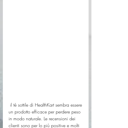
 il tè sottile di HealthKart sembra essere 
un prodotto efficace per perdere peso 
in modo naturale. Le recensioni dei 
clienti sono per lo più positive e molti 