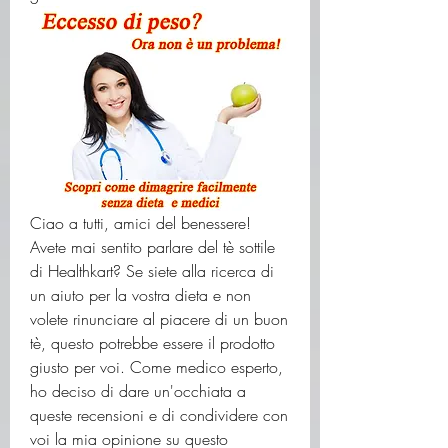
Ciao a tutti, amici del benessere! 
Avete mai sentito parlare del tè sottile 
di Healthkart? Se siete alla ricerca di 
un aiuto per la vostra dieta e non 
volete rinunciare al piacere di un buon 
tè, questo potrebbe essere il prodotto 
giusto per voi. Come medico esperto, 
ho deciso di dare un'occhiata a 
queste recensioni e di condividere con 
voi la mia opinione su questo 