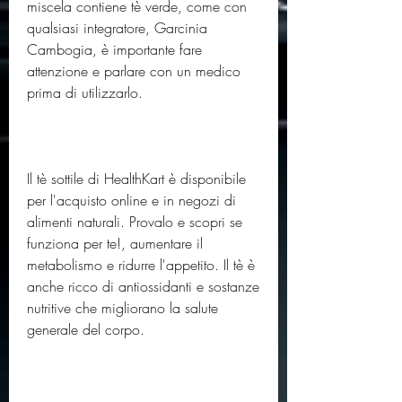
miscela contiene tè verde, come con 
qualsiasi integratore, Garcinia 
Cambogia, è importante fare 
attenzione e parlare con un medico 
prima di utilizzarlo.
Il tè sottile di HealthKart è disponibile 
per l'acquisto online e in negozi di 
alimenti naturali. Provalo e scopri se 
funziona per te!, aumentare il 
metabolismo e ridurre l'appetito. Il tè è 
anche ricco di antiossidanti e sostanze 
nutritive che migliorano la salute 
generale del corpo.