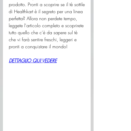
prodotto. Pronti a scoprire se il tè sottile 
di Healthkart è il segreto per una linea 
perfetta? Allora non perdete tempo, 
leggete l'articolo completo e scoprirete 
tutto quello che c'è da sapere sul tè 
che vi farà sentire freschi, leggeri e 
pronti a conquistare il mondo!
DETTAGLIO QUI VEDERE