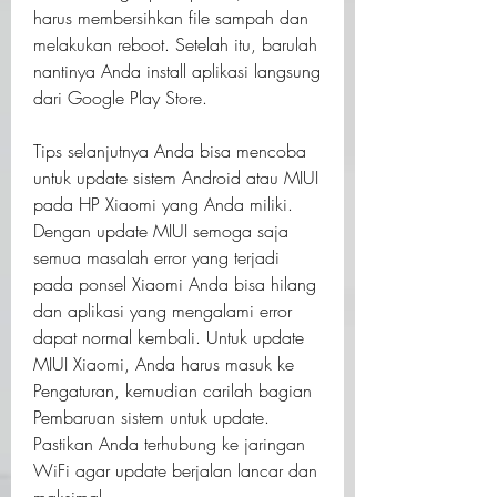
harus membersihkan file sampah dan 
melakukan reboot. Setelah itu, barulah 
nantinya Anda install aplikasi langsung 
dari Google Play Store.
Tips selanjutnya Anda bisa mencoba 
untuk update sistem Android atau MIUI 
pada HP Xiaomi yang Anda miliki. 
Dengan update MIUI semoga saja 
semua masalah error yang terjadi 
pada ponsel Xiaomi Anda bisa hilang 
dan aplikasi yang mengalami error 
dapat normal kembali. Untuk update 
MIUI Xiaomi, Anda harus masuk ke 
Pengaturan, kemudian carilah bagian 
Pembaruan sistem untuk update. 
Pastikan Anda terhubung ke jaringan 
WiFi agar update berjalan lancar dan 