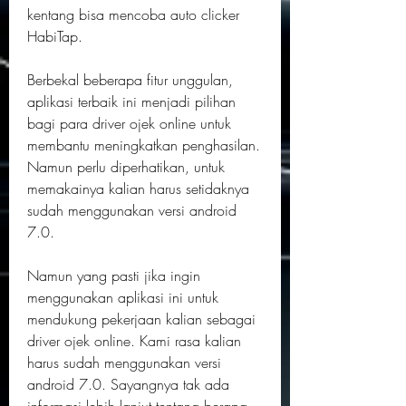
kentang bisa mencoba auto clicker 
HabiTap.
Berbekal beberapa fitur unggulan, 
aplikasi terbaik ini menjadi pilihan 
bagi para driver ojek online untuk 
membantu meningkatkan penghasilan. 
Namun perlu diperhatikan, untuk 
memakainya kalian harus setidaknya 
sudah menggunakan versi android 
7.0.
Namun yang pasti jika ingin 
menggunakan aplikasi ini untuk 
mendukung pekerjaan kalian sebagai 
driver ojek online. Kami rasa kalian 
harus sudah menggunakan versi 
android 7.0. Sayangnya tak ada 