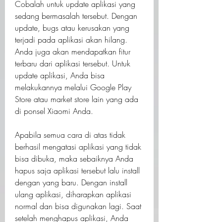
Cobalah untuk update aplikasi yang 
sedang bermasalah tersebut. Dengan 
update, bugs atau kerusakan yang 
terjadi pada aplikasi akan hilang. 
Anda juga akan mendapatkan fitur 
terbaru dari aplikasi tersebut. Untuk 
update aplikasi, Anda bisa 
melakukannya melalui Google Play 
Store atau market store lain yang ada 
di ponsel Xiaomi Anda.
Apabila semua cara di atas tidak 
berhasil mengatasi aplikasi yang tidak 
bisa dibuka, maka sebaiknya Anda 
hapus saja aplikasi tersebut lalu install 
dengan yang baru. Dengan install 
ulang aplikasi, diharapkan aplikasi 
normal dan bisa digunakan lagi. Saat 
setelah menghapus aplikasi, Anda 