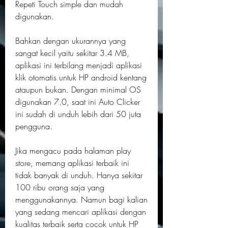
Repeti Touch simple dan mudah 
digunakan.
Bahkan dengan ukurannya yang 
sangat kecil yaitu sekitar 3.4 MB, 
aplikasi ini terbilang menjadi aplikasi 
klik otomatis untuk HP android kentang 
ataupun bukan. Dengan minimal OS 
digunakan 7.0, saat ini Auto Clicker 
ini sudah di unduh lebih dari 50 juta 
pengguna.
Jika mengacu pada halaman play 
store, memang aplikasi terbaik ini 
tidak banyak di unduh. Hanya sekitar 
100 ribu orang saja yang 
menggunakannya. Namun bagi kalian 
yang sedang mencari aplikasi dengan 
kualitas terbaik serta cocok untuk HP 