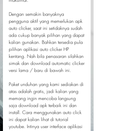
maksimal.
Dengan semakin banyaknya 
pengguna aktif yang memerlukan apk 
auto clicker, saat ini setidaknya sudah 
ada cukup banyak pilihan yang dapat 
kalian gunakan. Bahkan tersedia pula 
pilihan aplikasi auto clicker HP 
kentang. Nah bila penasaran silahkan 
simak dan download automatic clicker 
versi lama / baru di bawah ini.
Paket unduhan yang kami sediakan di 
atas adalah gratis, jadi kalian yang 
memang ingin mencoba langsung 
saja download apk terbaik ini dan 
install. Cara menggunakan auto click 
ini dapat kalian lihat di tutorial 
youtube. Intinya user interface aplikasi 