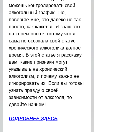
можешь контролировать свой 
алкогольный график'. Но, 
поверьте мне, это далеко не так 
просто, как кажется. Я знаю это 
на своем опыте, потому что я 
сама не осознала свой статус 
хронического алкоголика долгое 
время. В этой статье я расскажу 
вам, какие признаки могут 
указывать на хронический 
алкоголизм, и почему важно не 
игнорировать их. Если вы готовы 
узнать правду о своей 
зависимости от алкоголя, то 
давайте начнем!
ПОДРОБНЕЕ ЗДЕСЬ