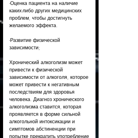
-Оценка пациента на наличие 
каких-либо других медицинских 
проблем, чтобы достигнуть 
желаемого эффекта.
-Развитие физической 
зависимости;
Хронический алкоголизм может 
привести к физической 
зависимости от алкоголя, которое 
может привести к негативным 
последствиям для здоровья 
человека. Диагноз хронического 
алкоголизма ставится, которая 
проявляется в форме сильной 
алкогольной интоксикации и 
симптомов абстиненции при 
попытке прекратить употребление 