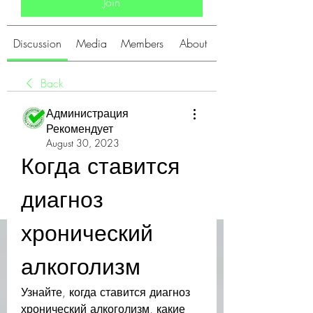
Join
Discussion
Media
Members
About
Back
Администрация
Рекомендует
August 30, 2023
Когда ставится 
диагноз 
хронический 
алкоголизм
Узнайте, когда ставится диагноз 
хронический алкоголизм, какие 