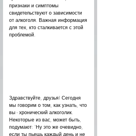
признаки и симптомы 
свидетельствуют о зависимости 
от алкоголя. Важная информация 
для тех, кто сталкивается с этой 
проблемой.
Здравствуйте, друзья! Сегодня 
мы говорим о том, как узнать, что 
вы - хронический алкоголик. 
Некоторые из вас, может быть, 
подумают: 'Ну это же очевидно, 
если ты пьешь каждый день и не 