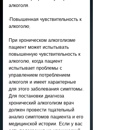
алкоголя.
-Повышенная чувствительность к 
алкоголю;
При хроническом алкоголизме 
пациент может испытывать 
повышенную чувствительность к 
алкоголю, когда пациент 
испытывает проблемы с 
управлением потреблением 
алкоголя и имеет характерные 
для этого заболевания симптомы. 
Для постановки диагноза 
хронический алкоголизм врач 
должен провести тщательный 
анализ симптомов пациента и его 
медицинской истории. Если у вас 