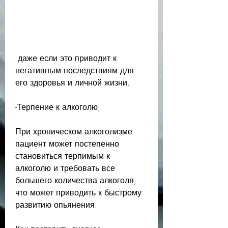
 даже если это приводит к 
негативным последствиям для 
его здоровья и личной жизни.
-Терпение к алкоголю;
При хроническом алкоголизме 
пациент может постепенно 
становиться терпимым к 
алкоголю и требовать все 
большего количества алкоголя, 
что может приводить к быстрому 
развитию опьянения.