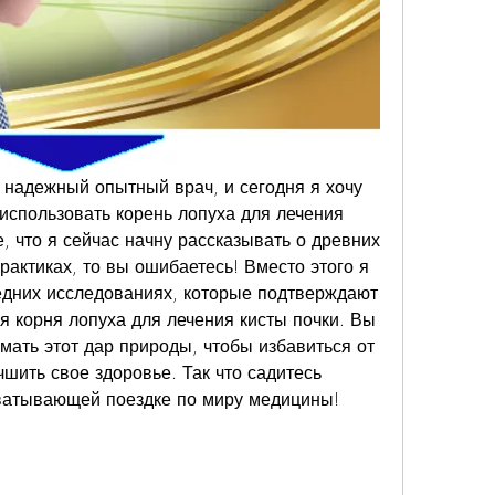
 надежный опытный врач, и сегодня я хочу 
 использовать корень лопуха для лечения 
, что я сейчас начну рассказывать о древних 
рактиках, то вы ошибаетесь! Вместо этого я 
едних исследованиях, которые подтверждают 
 корня лопуха для лечения кисты почки. Вы 
мать этот дар природы, чтобы избавиться от 
шить свое здоровье. Так что садитесь 
хватывающей поездке по миру медицины!