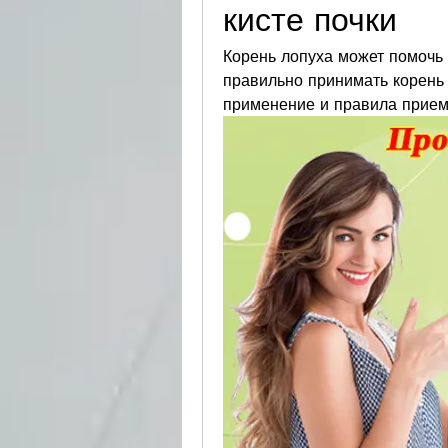
кисте почки
Корень лопуха может помочь в
правильно принимать корень 
применение и правила прием