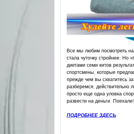
Все мы любим посмотреть на 
стала чуточку стройнее. Но ч
диетами семи китов результа
спортсмены, которые предлаг
прежде чем вы схватитесь за 
разберемся, действительно ли
просто еще одна уловка спор
развести на деньги. Поехали!
ПОДРОБНЕЕ ЗДЕСЬ