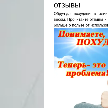
отзывы
Обруч для похудения в талии
весом. Прочитайте отзывы и 
больше о пользе от использо